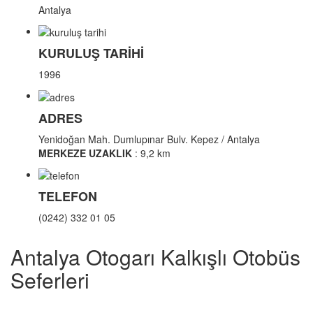
Antalya
KURULUŞ TARİHİ
1996
ADRES
Yenidoğan Mah. Dumlupınar Bulv. Kepez / Antalya
MERKEZE UZAKLIK
: 9,2 km
TELEFON
(0242) 332 01 05
Antalya Otogarı Kalkışlı Otobüs
Seferleri