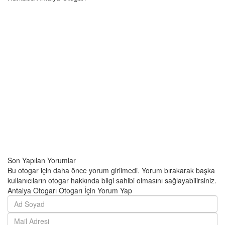
Son Yapılan Yorumlar
Bu otogar için daha önce yorum girilmedi. Yorum bırakarak başka
kullanıcıların otogar hakkında bilgi sahibi olmasını sağlayabilirsiniz.
Antalya Otogarı Otogarı İçin Yorum Yap