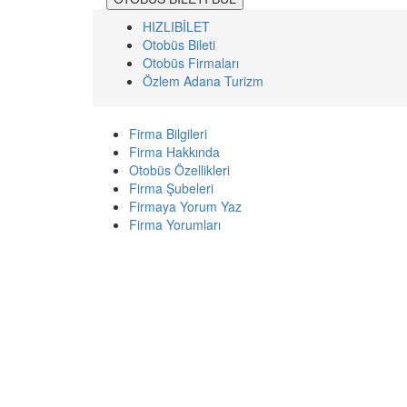
HIZLIBİLET
Otobüs Bileti
Otobüs Firmaları
Özlem Adana Turizm
Firma Bilgileri
Firma Hakkında
Otobüs Özellikleri
Firma Şubeleri
Firmaya Yorum Yaz
Firma Yorumları