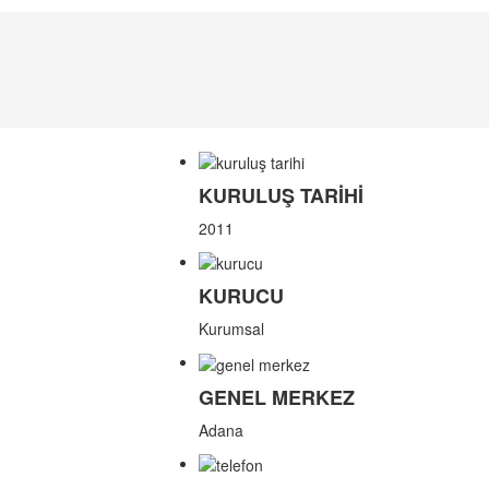
KURULUŞ TARİHİ
2011
KURUCU
Kurumsal
GENEL MERKEZ
Adana