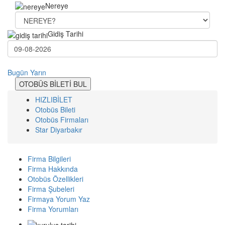
Nereye
Gidiş Tarihi
Bugün
Yarın
OTOBÜS BİLETİ BUL
HIZLIBİLET
Otobüs Bileti
Otobüs Firmaları
Star Diyarbakır
Firma Bilgileri
Firma Hakkında
Otobüs Özellikleri
Firma Şubeleri
Firmaya Yorum Yaz
Firma Yorumları