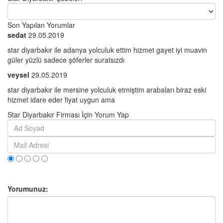
Son Yapılan Yorumlar
sedat
29.05.2019
star diyarbakır ile adanya yolculuk ettim hizmet gayet iyi muavin
güler yüzlü sadece şöferler suratsızdı
veysel
29.05.2019
star diyarbakır ile mersine yolculuk etmiştim arabaları biraz eski
hizmet idare eder fiyat uygun ama
Star Diyarbakır Firması İçin Yorum Yap
Yorumunuz: