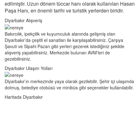
edilmiştir. Uzun dönem tüccar hanı olarak kullanılan Hasan
Paşa Hanı, en önemli tarihi ve turistik yerlerden biridir.
Diyarbakır Alışveriş
Bakırcılık, ipekçilik ve kuyumculuk alanında gelişmiş olan
Diyarbakır’da çeşitli el sanatları ile karşılaşabilirsiniz. Çarşıya
Şavuti ve Sipahi Pazarı gibi yerleri gezerek istediğiniz şekilde
alışveriş yapabilirsiniz. Merkezde bulunan AVM’leri de
gezebilirsiniz.
Diyarbakır Ulaşım Yolları
Diyarbakır’ın merkezinde yaya olarak gezilebilir. Şehir içi ulaşımda
dolmuş, belediye otobüsü ve minibüs gibi seçenekler kullanılabilir.
Haritada Diyarbakır