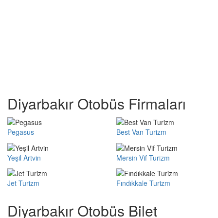
Diyarbakır Otobüs Firmaları
Pegasus
Best Van Turizm
Yeşil Artvin
Mersin Vif Turizm
Jet Turizm
Fındıkkale Turizm
Diyarbakır Otobüs Bilet