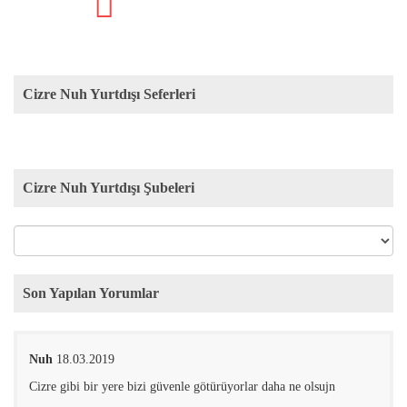
Cizre Nuh Yurtdışı Seferleri
Cizre Nuh Yurtdışı Şubeleri
Son Yapılan Yorumlar
Nuh
18.03.2019
Cizre gibi bir yere bizi güvenle götürüyorlar daha ne olsujn