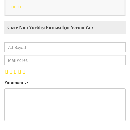
Cizre Nuh Yurtdışı Firması İçin Yorum Yap
Yorumunuz: