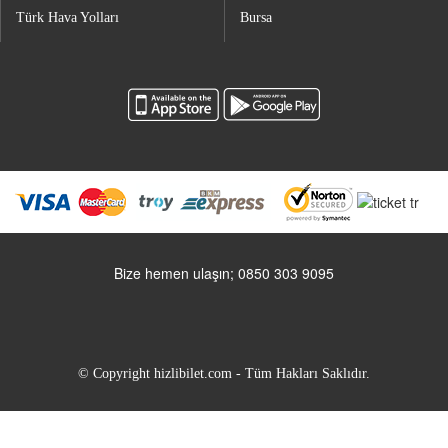
Türk Hava Yolları
Bursa
Bize hemen ulaşın; 0850 303 9095
© Copyright hizlibilet.com - Tüm Hakları Saklıdır.