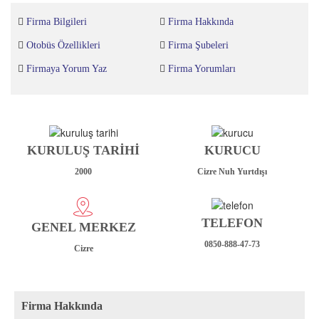
Firma Bilgileri
Firma Hakkında
Otobüs Özellikleri
Firma Şubeleri
Firmaya Yorum Yaz
Firma Yorumları
KURULUŞ TARİHİ
KURUCU
2000
Cizre Nuh Yurtdışı
TELEFON
GENEL MERKEZ
0850-888-47-73
Cizre
Firma Hakkında