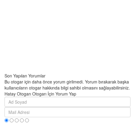
Son Yapılan Yorumlar
Bu otogar için daha önce yorum girilmedi. Yorum bırakarak başka
kullanıcıların otogar hakkında bilgi sahibi olmasını sağlayabilirsiniz.
Hatay Otogarı Otogarı İçin Yorum Yap