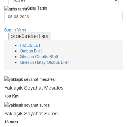
Gidiş Tarihi
Bugün
Yarın
OTOBÜS BİLETİ BUL
HIZLIBİLET
Otobüs Bileti
Giresun Otobüs Bileti
Giresun Hatay Otobüs Bileti
Yaklaşık Seyahat Mesafesi
768 Km
Yaklaşık Seyahat Süresi
16 saat