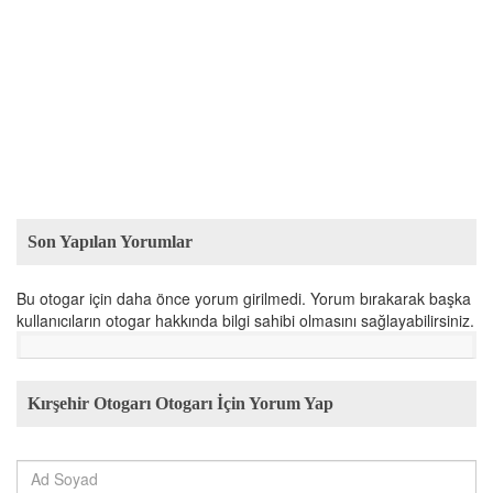
Son Yapılan Yorumlar
Bu otogar için daha önce yorum girilmedi. Yorum bırakarak başka
kullanıcıların otogar hakkında bilgi sahibi olmasını sağlayabilirsiniz.
Kırşehir Otogarı Otogarı İçin Yorum Yap