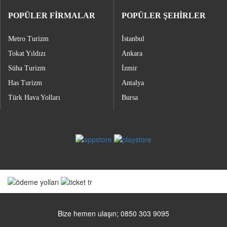
POPÜLER FİRMALAR
POPÜLER ŞEHİRLER
Metro Turizm
İstanbul
Tokat Yıldızı
Ankara
Süha Turizm
İzmir
Has Turizm
Antalya
Türk Hava Yolları
Bursa
Bize hemen ulaşın; 0850 303 9095