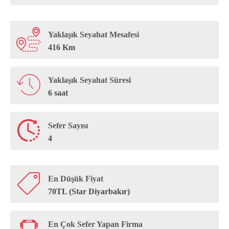
Yaklaşık Seyahat Mesafesi
416 Km
Yaklaşık Seyahat Süresi
6 saat
Sefer Sayısı
4
En Düşük Fiyat
70TL (Star Diyarbakır)
En Çok Sefer Yapan Firma