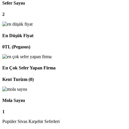
Sefer Sayısı
2
En Düşük Fiyat
0TL (Pegasus)
En Çok Sefer Yapan Firma
Kent Turizm (0)
Mola Sayısı
1
Popüler Sivas Kırşehir Seferleri