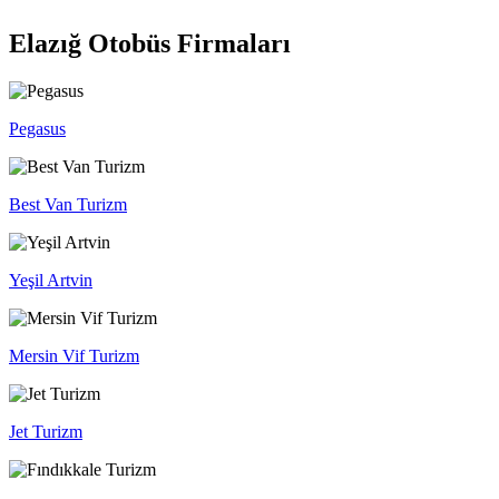
Elazığ Otobüs Firmaları
Pegasus
Best Van Turizm
Yeşil Artvin
Mersin Vif Turizm
Jet Turizm