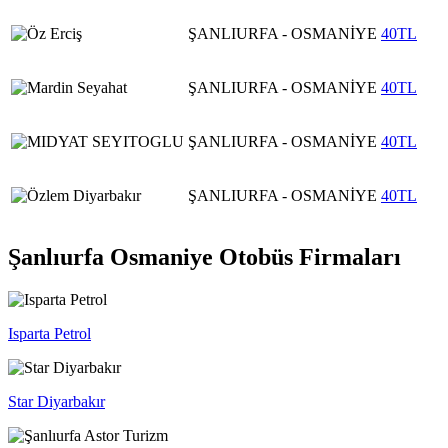
ŞANLIURFA - OSMANİYE
40TL
ŞANLIURFA - OSMANİYE
40TL
ŞANLIURFA - OSMANİYE
40TL
ŞANLIURFA - OSMANİYE
40TL
Şanlıurfa Osmaniye Otobüs Firmaları
Isparta Petrol
Star Diyarbakır