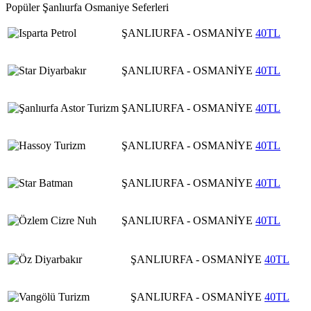
Popüler Şanlıurfa Osmaniye Seferleri
ŞANLIURFA - OSMANİYE
40TL
ŞANLIURFA - OSMANİYE
40TL
ŞANLIURFA - OSMANİYE
40TL
ŞANLIURFA - OSMANİYE
40TL
ŞANLIURFA - OSMANİYE
40TL
ŞANLIURFA - OSMANİYE
40TL
ŞANLIURFA - OSMANİYE
40TL
ŞANLIURFA - OSMANİYE
40TL