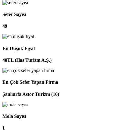
Sefer Sayısı
49
En Düşük Fiyat
40TL (Has Turizm A.Ş.)
En Çok Sefer Yapan Firma
Şanlıurfa Astor Turizm (10)
Mola Sayısı
1