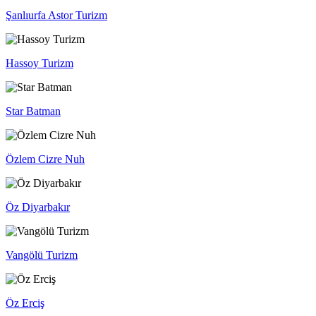
Şanlıurfa Astor Turizm
Hassoy Turizm
Star Batman
Özlem Cizre Nuh
Öz Diyarbakır
Vangölü Turizm
Öz Erciş