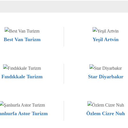
Best Van Turizm
Yeşil Artvin
Fındıkkale Turizm
Star Diyarbakır
anlıurfa Astor Turizm
Özlem Cizre Nuh