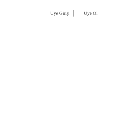
Üye Girişi
Üye Ol