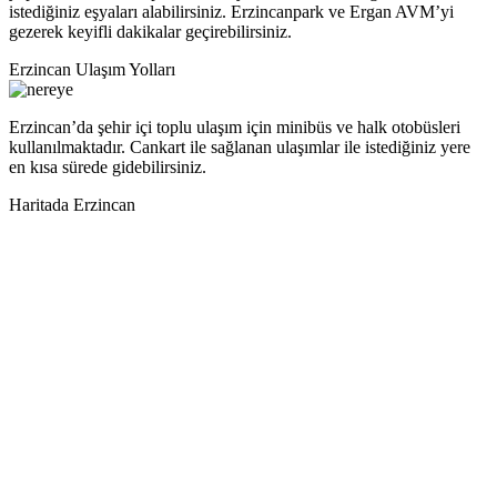
istediğiniz eşyaları alabilirsiniz. Erzincanpark ve Ergan AVM’yi
gezerek keyifli dakikalar geçirebilirsiniz.
Erzincan Ulaşım Yolları
Erzincan’da şehir içi toplu ulaşım için minibüs ve halk otobüsleri
kullanılmaktadır. Cankart ile sağlanan ulaşımlar ile istediğiniz yere
en kısa sürede gidebilirsiniz.
Haritada Erzincan