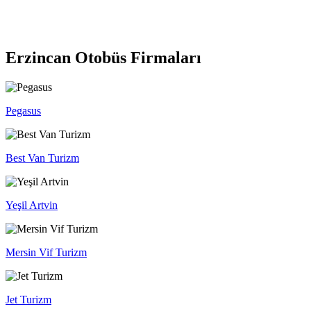
Erzincan Otobüs Firmaları
Pegasus
Best Van Turizm
Yeşil Artvin
Mersin Vif Turizm
Jet Turizm