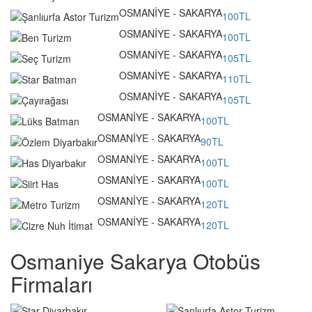
OSMANİYE - SAKARYA
100TL
OSMANİYE - SAKARYA
100TL
OSMANİYE - SAKARYA
105TL
OSMANİYE - SAKARYA
110TL
OSMANİYE - SAKARYA
105TL
OSMANİYE - SAKARYA
100TL
OSMANİYE - SAKARYA
90TL
OSMANİYE - SAKARYA
100TL
OSMANİYE - SAKARYA
100TL
OSMANİYE - SAKARYA
120TL
OSMANİYE - SAKARYA
120TL
Osmaniye Sakarya Otobüs
Firmaları