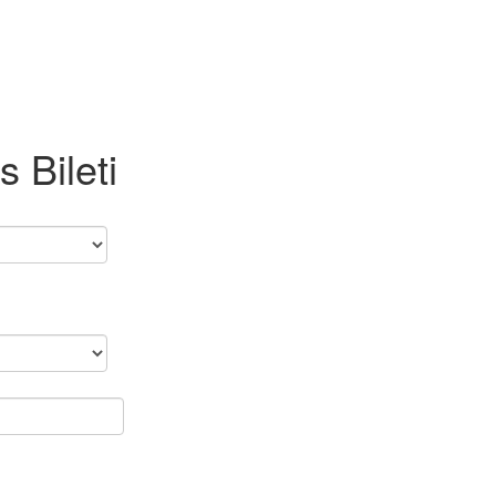
 Bileti