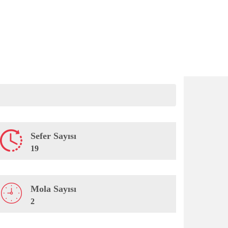
Sefer Sayısı
19
Mola Sayısı
2