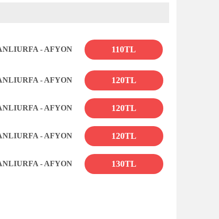
110TL
ANLIURFA - AFYON
120TL
ANLIURFA - AFYON
120TL
ANLIURFA - AFYON
120TL
ANLIURFA - AFYON
130TL
ANLIURFA - AFYON