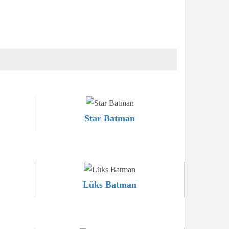
Star Batman
Lüks Batman