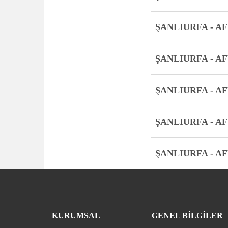
ŞANLIURFA - A
ŞANLIURFA - A
ŞANLIURFA - A
ŞANLIURFA - A
ŞANLIURFA - A
KURUMSAL
GENEL BİLGİLER