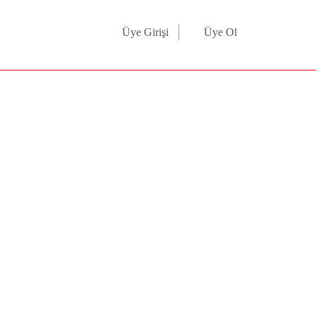
Üye Girişi
Üye Ol