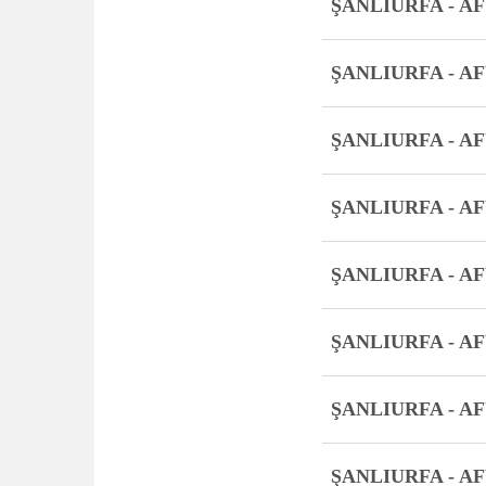
ŞANLIURFA - A
ŞANLIURFA - A
ŞANLIURFA - A
ŞANLIURFA - A
ŞANLIURFA - A
ŞANLIURFA - A
ŞANLIURFA - A
ŞANLIURFA - A