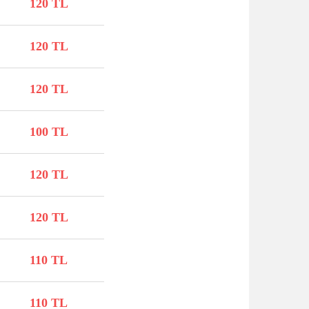
120 TL
120 TL
120 TL
100 TL
120 TL
120 TL
110 TL
110 TL