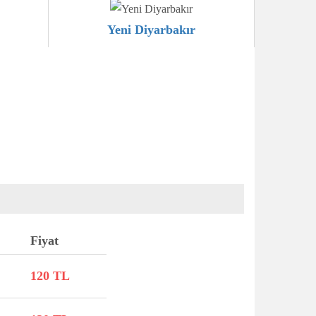
Yeni Diyarbakır
Fiyat
120 TL