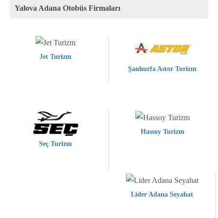
Yalova Adana Otobüs Firmaları
Jet Turizm
Şanlıurfa Astor Turizm
Hassoy Turizm
Seç Turizm
Lider Adana Seyahat