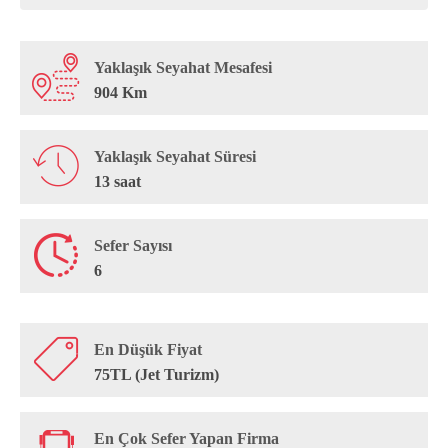
Yaklaşık Seyahat Mesafesi
904 Km
Yaklaşık Seyahat Süresi
13 saat
Sefer Sayısı
6
En Düşük Fiyat
75TL (Jet Turizm)
En Çok Sefer Yapan Firma