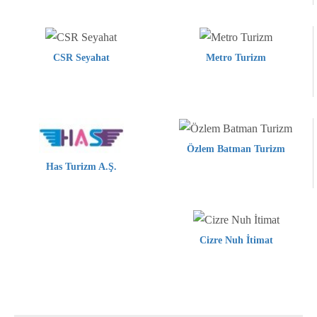
CSR Seyahat
Metro Turizm
Özlem Batman Turizm
Has Turizm A.Ş.
Cizre Nuh İtimat