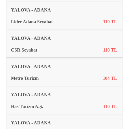
YALOVA - ADANA
Lider Adana Seyahat
110 TL
YALOVA - ADANA
CSR Seyahat
110 TL
YALOVA - ADANA
Metro Turizm
104 TL
YALOVA - ADANA
Has Turizm A.Ş.
110 TL
YALOVA - ADANA