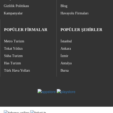
Gizlilik Politikası
Blog
Kampanyalar
Havayolu Firmaları
POPÜLER FİRMALAR
POPÜLER ŞEHİRLER
Metro Turizm
İstanbul
Tokat Yıldızı
Ankara
Süha Turizm
İzmir
Has Turizm
Antalya
Türk Hava Yolları
Bursa