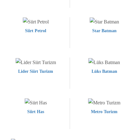
Siirt Petrol
Star Batman
Lider Siirt Turizm
Lüks Batman
Siirt Has
Metro Turizm