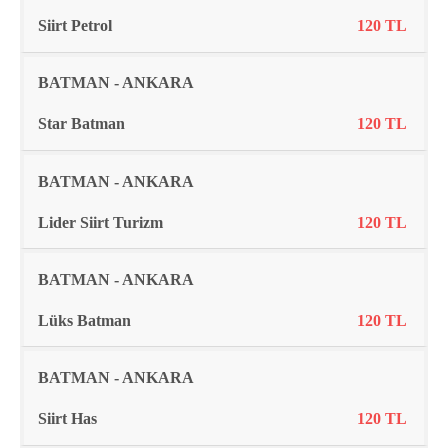
Siirt Petrol
120 TL
BATMAN - ANKARA
Star Batman
120 TL
BATMAN - ANKARA
Lider Siirt Turizm
120 TL
BATMAN - ANKARA
Lüks Batman
120 TL
BATMAN - ANKARA
Siirt Has
120 TL