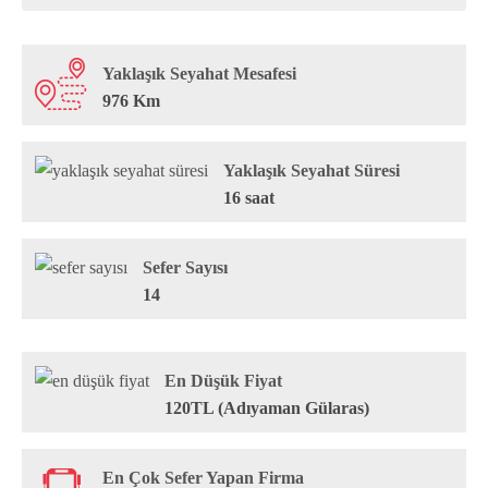
Yaklaşık Seyahat Mesafesi
976 Km
Yaklaşık Seyahat Süresi
16 saat
Sefer Sayısı
14
En Düşük Fiyat
120TL (Adıyaman Gülaras)
En Çok Sefer Yapan Firma