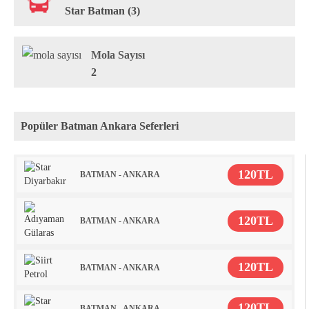
Star Batman (3)
Mola Sayısı
2
Popüler Batman Ankara Seferleri
120TL
BATMAN - ANKARA
120TL
BATMAN - ANKARA
120TL
BATMAN - ANKARA
120TL
BATMAN - ANKARA