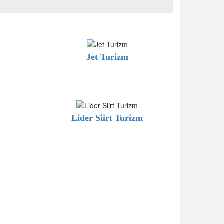
Jet Turizm
Lider Siirt Turizm