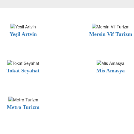
Yeşil Artvin
Mersin Vif Turizm
Tokat Seyahat
Mis Amasya
Metro Turizm