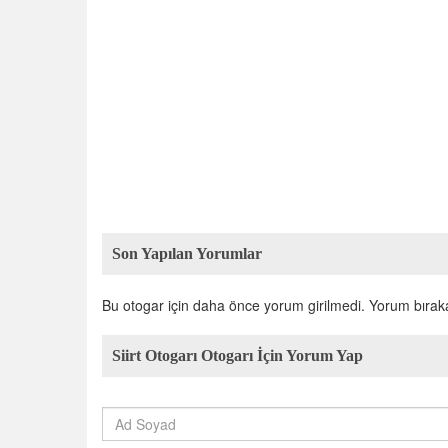
Son Yapılan Yorumlar
Bu otogar için daha önce yorum girilmedi. Yorum bırakara
Siirt Otogarı Otogarı İçin Yorum Yap