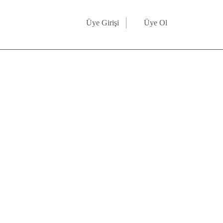
Üye Girişi
Üye Ol