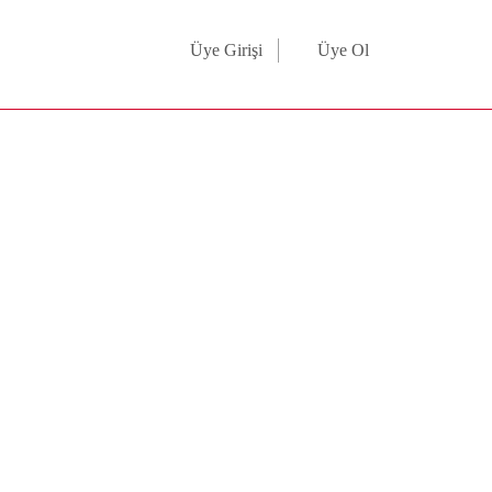
Üye Girişi
Üye Ol