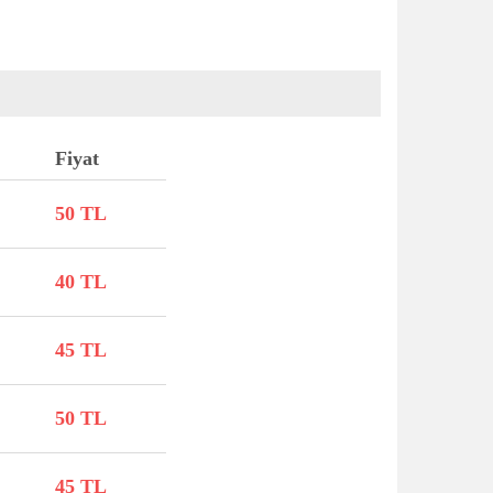
Fiyat
50 TL
40 TL
45 TL
50 TL
45 TL