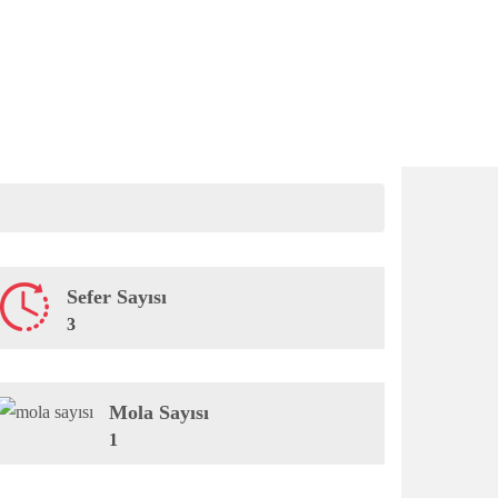
Sefer Sayısı
3
Mola Sayısı
1