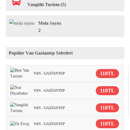
Vangölü Turizm (5)
Mola Sayısı
2
Popüler Van Gaziantep Seferleri
110TL
VAN - GAZİANTEP
110TL
VAN - GAZİANTEP
110TL
VAN - GAZİANTEP
110TL
VAN - GAZİANTEP