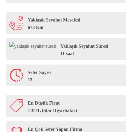
Yaklaşık Seyahat Mesafesi
673 Km
Yaklaşık Seyahat Süresi
11 saat
Sefer Sayısı
13
En Düşük Fiyat
110TL (Star Diyarbakır)
En Çok Sefer Yapan Firma