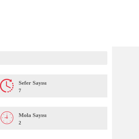
Sefer Sayısı
7
Mola Sayısı
2