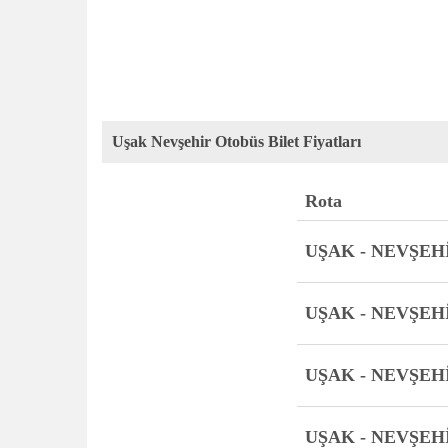
Uşak Nevşehir Otobüs Bilet Fiyatları
Rota
UŞAK - NEVŞEH
UŞAK - NEVŞEH
UŞAK - NEVŞEH
UŞAK - NEVŞEH