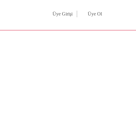
Üye Girişi
Üye Ol