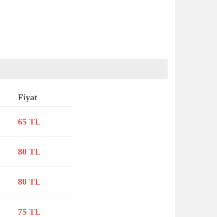
Fiyat
65 TL
80 TL
80 TL
75 TL