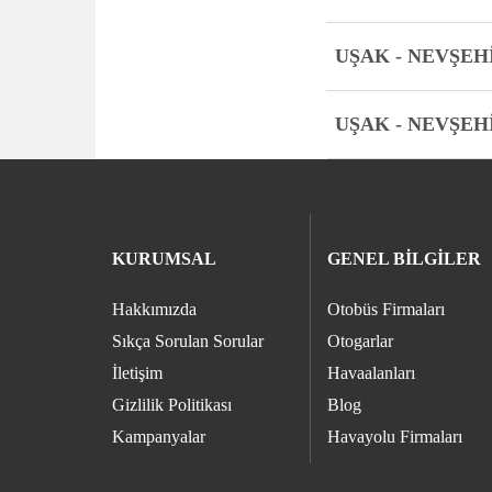
UŞAK - NEVŞEH
UŞAK - NEVŞEH
KURUMSAL
GENEL BİLGİLER
Hakkımızda
Otobüs Firmaları
Sıkça Sorulan Sorular
Otogarlar
İletişim
Havaalanları
Gizlilik Politikası
Blog
Kampanyalar
Havayolu Firmaları