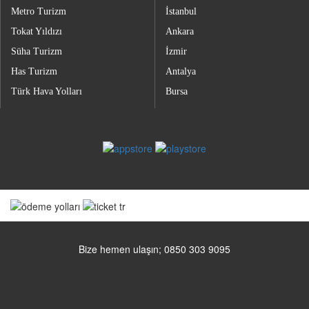
Metro Turizm
İstanbul
Tokat Yıldızı
Ankara
Süha Turizm
İzmir
Has Turizm
Antalya
Türk Hava Yolları
Bursa
Bize hemen ulaşın; 0850 303 9095