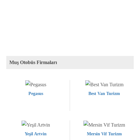
Muş Otobüs Firmaları
Pegasus
Best Van Turizm
Yeşil Artvin
Mersin Vif Turizm