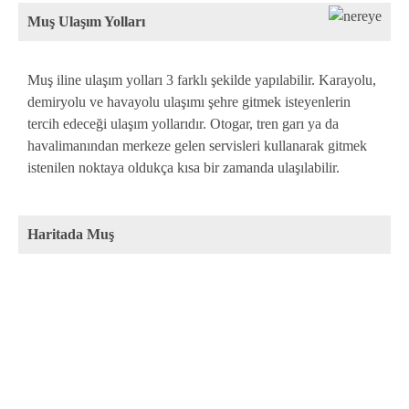
Muş Ulaşım Yolları
Muş iline ulaşım yolları 3 farklı şekilde yapılabilir. Karayolu,
demiryolu ve havayolu ulaşımı şehre gitmek isteyenlerin
tercih edeceği ulaşım yollarıdır. Otogar, tren garı ya da
havalimanından merkeze gelen servisleri kullanarak gitmek
istenilen noktaya oldukça kısa bir zamanda ulaşılabilir.
Haritada Muş