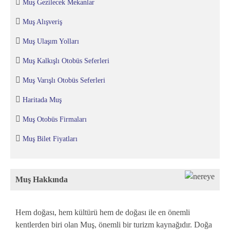
Muş Gezilecek Mekanlar
Muş Alışveriş
Muş Ulaşım Yolları
Muş Kalkışlı Otobüs Seferleri
Muş Varışlı Otobüs Seferleri
Haritada Muş
Muş Otobüs Firmaları
Muş Bilet Fiyatları
Muş Hakkında
Hem doğası, hem kültürü hem de doğası ile en önemli
kentlerden biri olan Muş, önemli bir turizm kaynağıdır. Doğa