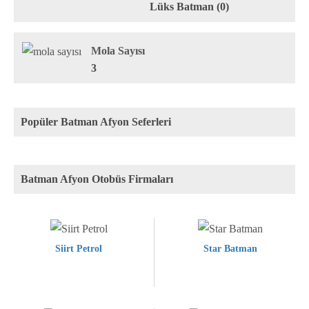
Lüks Batman (0)
Mola Sayısı
3
Popüler Batman Afyon Seferleri
Batman Afyon Otobüs Firmaları
Siirt Petrol
Star Batman