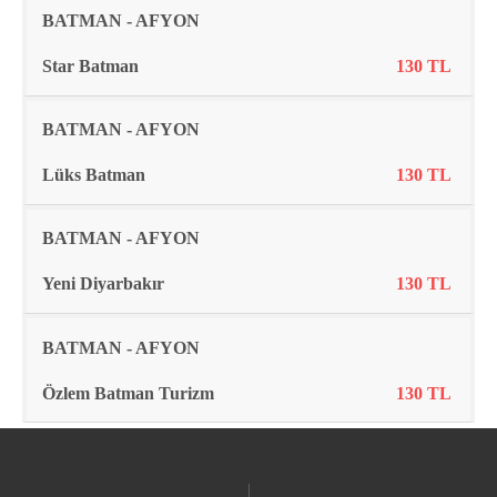
BATMAN - AFYON
Star Batman
130 TL
BATMAN - AFYON
Lüks Batman
130 TL
BATMAN - AFYON
Yeni Diyarbakır
130 TL
BATMAN - AFYON
Özlem Batman Turizm
130 TL