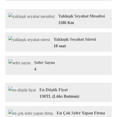
Yaklaşık Seyahat Mesafesi
1186 Km
Yaklaşık Seyahat Süresi
18 saat
Sefer Sayısı
4
En Düşük Fiyat
130TL (Lüks Batman)
En Çok Sefer Yapan Firma