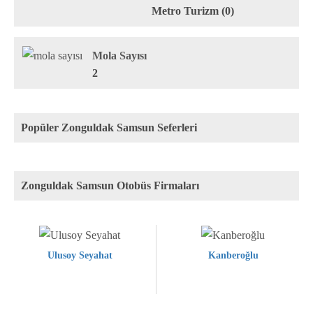
Metro Turizm (0)
Mola Sayısı
2
Popüler Zonguldak Samsun Seferleri
Zonguldak Samsun Otobüs Firmaları
Ulusoy Seyahat
Kanberoğlu