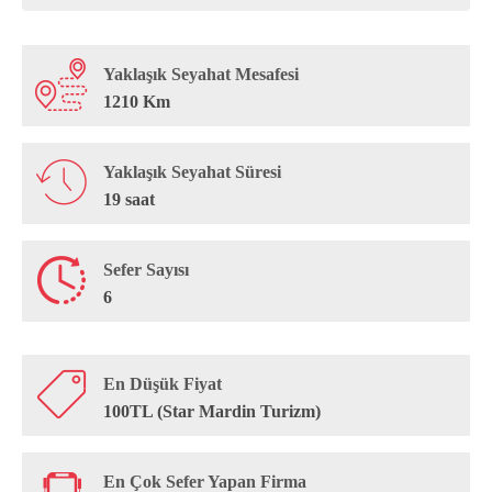
Yaklaşık Seyahat Mesafesi
1210 Km
Yaklaşık Seyahat Süresi
19 saat
Sefer Sayısı
6
En Düşük Fiyat
100TL (Star Mardin Turizm)
En Çok Sefer Yapan Firma