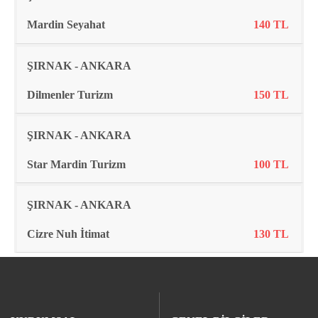
Mardin Seyahat
140 TL
ŞIRNAK - ANKARA
Dilmenler Turizm
150 TL
ŞIRNAK - ANKARA
Star Mardin Turizm
100 TL
ŞIRNAK - ANKARA
Cizre Nuh İtimat
130 TL