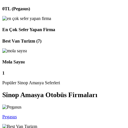
0TL (Pegasus)
En Çok Sefer Yapan Firma
Best Van Turizm (7)
Mola Sayısı
1
Popüler Sinop Amasya Seferleri
Sinop Amasya Otobüs Firmaları
Pegasus