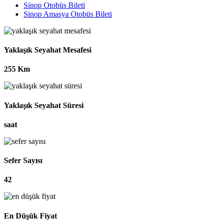
Sinop Otobüs Bileti
Sinop Amasya Otobüs Bileti
Yaklaşık Seyahat Mesafesi
255 Km
Yaklaşık Seyahat Süresi
saat
Sefer Sayısı
42
En Düşük Fiyat