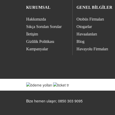
KURUMSAL
GENEL BİLGİLER
Hakkımızda
Otobüs Firmaları
Sıkça Sorulan Sorular
Otogarlar
İletişim
Havaalanları
Gizlilik Politikası
Blog
Kampanyalar
Havayolu Firmaları
Bize hemen ulaşın; 0850 303 9095