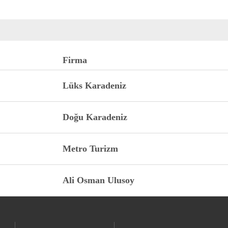
Firma
Lüks Karadeniz
Doğu Karadeniz
Metro Turizm
Ali Osman Ulusoy