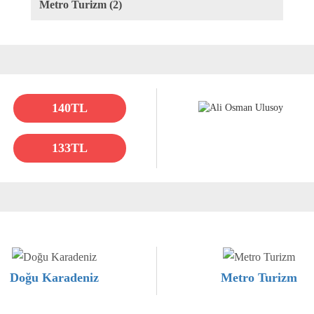
Metro Turizm (2)
140TL
133TL
Doğu Karadeniz
Metro Turizm