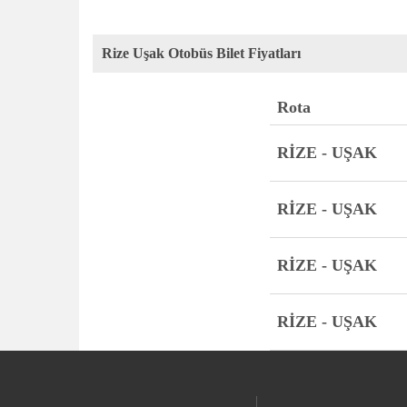
Rize Uşak Otobüs Bilet Fiyatları
Rota
RİZE - UŞAK
RİZE - UŞAK
RİZE - UŞAK
RİZE - UŞAK