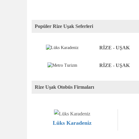
Popüler Rize Uşak Seferleri
RİZE - UŞAK
RİZE - UŞAK
Rize Uşak Otobüs Firmaları
Lüks Karadeniz