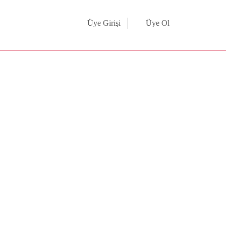
Üye Girişi
Üye Ol