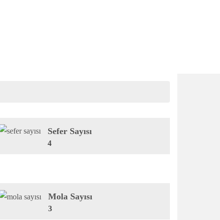
Sefer Sayısı
4
Mola Sayısı
3