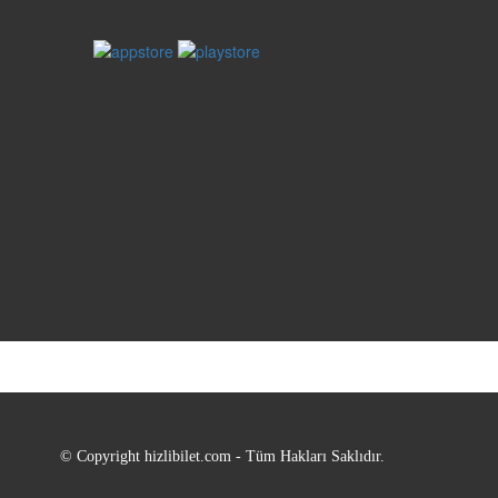
© Copyright hizlibilet.com - Tüm Hakları Saklıdır.