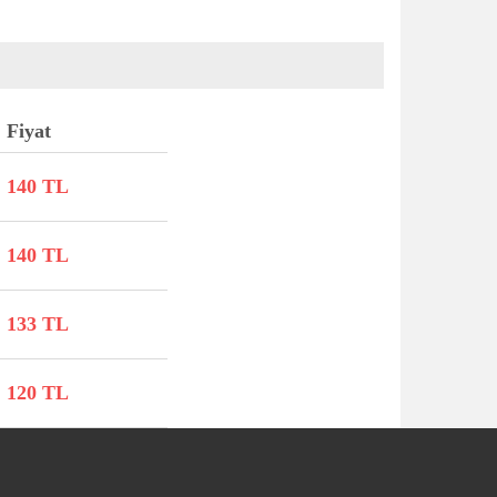
Fiyat
140 TL
140 TL
133 TL
120 TL