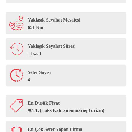
Yaklaşık Seyahat Mesafesi
651 Km
Yaklaşık Seyahat Süresi
11 saat
Sefer Sayısı
4
En Düşük Fiyat
90TL (Lüks Kahramanmaraş Turizm)
En Çok Sefer Yapan Firma