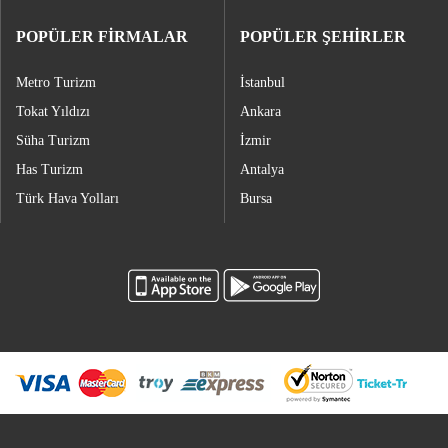
POPÜLER FİRMALAR
POPÜLER ŞEHİRLER
Metro Turizm
İstanbul
Tokat Yıldızı
Ankara
Süha Turizm
İzmir
Has Turizm
Antalya
Türk Hava Yolları
Bursa