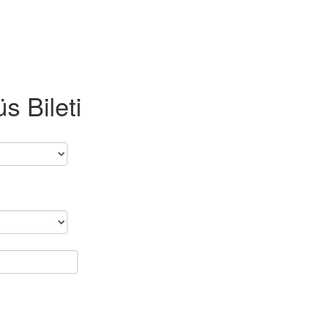
s Bileti