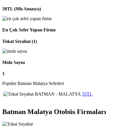
50TL (Mis Amasya)
En Çok Sefer Yapan Firma
Tokat Seyahat (1)
Mola Sayısı
1
Popüler Batman Malatya Seferleri
BATMAN - MALATYA
55TL
Batman Malatya Otobüs Firmaları