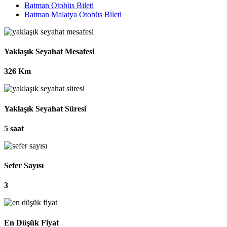
Batman Otobüs Bileti
Batman Malatya Otobüs Bileti
Yaklaşık Seyahat Mesafesi
326 Km
Yaklaşık Seyahat Süresi
5 saat
Sefer Sayısı
3
En Düşük Fiyat