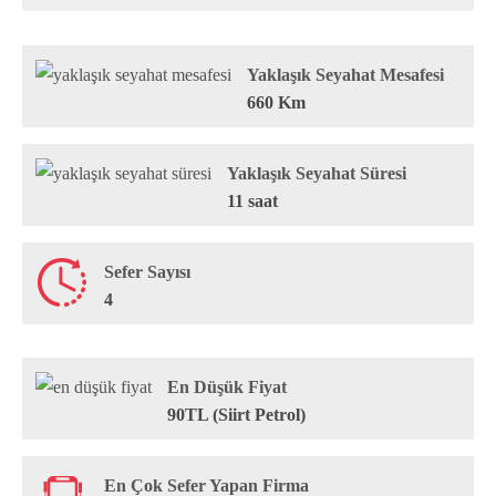
Yaklaşık Seyahat Mesafesi
660 Km
Yaklaşık Seyahat Süresi
11 saat
Sefer Sayısı
4
En Düşük Fiyat
90TL (Siirt Petrol)
En Çok Sefer Yapan Firma