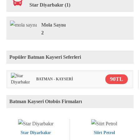
Star Diyarbakır (1)
Mola Sayısı
2
Popüler Batman Kayseri Seferleri
90TL
BATMAN - KAYSERİ
Batman Kayseri Otobüs Firmaları
Star Diyarbakır
Siirt Petrol