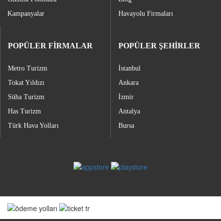
Kampanyalar
Havayolu Firmaları
POPÜLER FİRMALAR
POPÜLER ŞEHİRLER
Metro Turizm
İstanbul
Tokat Yıldızı
Ankara
Süha Turizm
İzmir
Has Turizm
Antalya
Türk Hava Yolları
Bursa