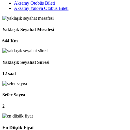
Aksaray Otobüs Bileti
Aksaray Yalova Otobüs Bileti
Yaklaşık Seyahat Mesafesi
644 Km
Yaklaşık Seyahat Süresi
12 saat
Sefer Sayısı
2
En Düşük Fiyat