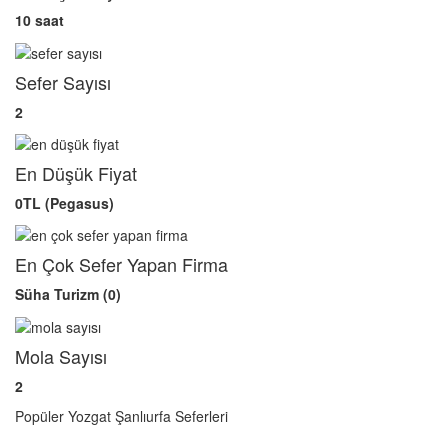
10 saat
Sefer Sayısı
2
En Düşük Fiyat
0TL (Pegasus)
En Çok Sefer Yapan Firma
Süha Turizm (0)
Mola Sayısı
2
Popüler Yozgat Şanlıurfa Seferleri