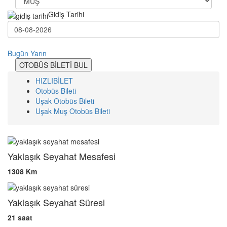
Gidiş Tarihi
Bugün
Yarın
OTOBÜS BİLETİ BUL
HIZLIBİLET
Otobüs Bileti
Uşak Otobüs Bileti
Uşak Muş Otobüs Bileti
Yaklaşık Seyahat Mesafesi
1308 Km
Yaklaşık Seyahat Süresi
21 saat