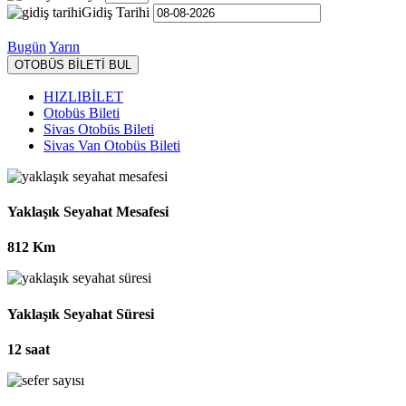
Gidiş Tarihi
Bugün
Yarın
OTOBÜS BİLETİ BUL
HIZLIBİLET
Otobüs Bileti
Sivas Otobüs Bileti
Sivas Van Otobüs Bileti
Yaklaşık Seyahat Mesafesi
812 Km
Yaklaşık Seyahat Süresi
12 saat