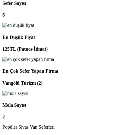
Sefer Sayısı
6
En Düşük Fiyat
125TL (Patnos İtimat)
En Çok Sefer Yapan Firma
Vangölü Turizm (2)
Mola Sayısı
2
Popüler Sivas Van Seferleri