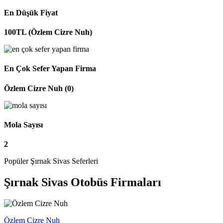
En Düşük Fiyat
100TL (Özlem Cizre Nuh)
En Çok Sefer Yapan Firma
Özlem Cizre Nuh (0)
Mola Sayısı
2
Popüler Şırnak Sivas Seferleri
Şırnak Sivas Otobüs Firmaları
Özlem Cizre Nuh