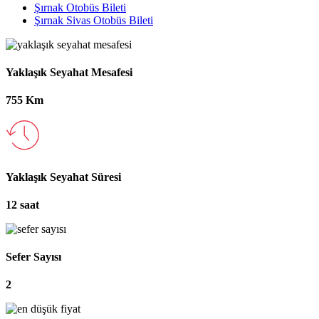
Şırnak Otobüs Bileti
Şırnak Sivas Otobüs Bileti
Yaklaşık Seyahat Mesafesi
755 Km
Yaklaşık Seyahat Süresi
12 saat
Sefer Sayısı
2