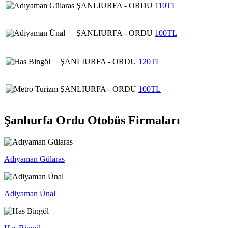
ŞANLIURFA - ORDU
110TL
ŞANLIURFA - ORDU
100TL
ŞANLIURFA - ORDU
120TL
ŞANLIURFA - ORDU
100TL
Şanlıurfa Ordu Otobüs Firmaları
Adıyaman Gülaras
Adiyaman Ünal