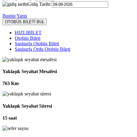
Gidiş Tarihi
Bugün
Yarın
OTOBÜS BİLETİ BUL
HIZLIBİLET
Otobüs Bileti
Şanlıurfa Otobüs Bileti
Şanlıurfa Ordu Otobüs Bileti
Yaklaşık Seyahat Mesafesi
763 Km
Yaklaşık Seyahat Süresi
15 saat