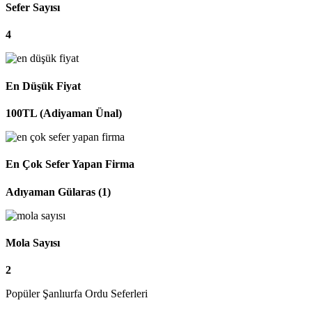
Sefer Sayısı
4
En Düşük Fiyat
100TL (Adiyaman Ünal)
En Çok Sefer Yapan Firma
Adıyaman Gülaras (1)
Mola Sayısı
2
Popüler Şanlıurfa Ordu Seferleri