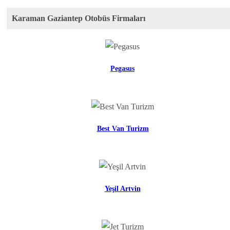
Karaman Gaziantep Otobüs Firmaları
Pegasus
Best Van Turizm
Yeşil Artvin