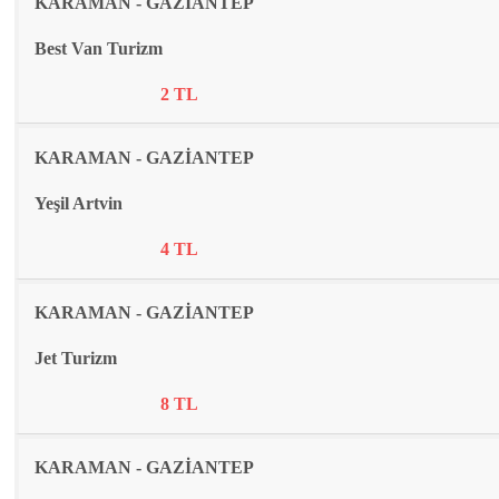
KARAMAN - GAZİANTEP
Best Van Turizm
2 TL
KARAMAN - GAZİANTEP
Yeşil Artvin
4 TL
KARAMAN - GAZİANTEP
Jet Turizm
8 TL
KARAMAN - GAZİANTEP