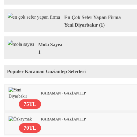
En Çok Sefer Yapan Firma
Yeni Diyarbakır (1)
Mola Sayısı
1
Popüler Karaman Gaziantep Seferleri
KARAMAN - GAZİANTEP
75TL
KARAMAN - GAZİANTEP
70TL