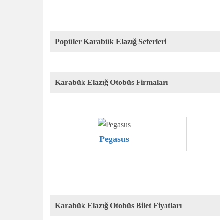
Popüler Karabük Elazığ Seferleri
Karabük Elazığ Otobüs Firmaları
Pegasus
Karabük Elazığ Otobüs Bilet Fiyatları