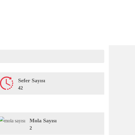
Sefer Sayısı
42
Mola Sayısı
2