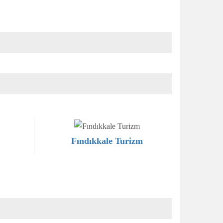
Fındıkkale Turizm