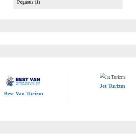
Pegasus (1)
Jet Turizm
Best Van Turizm