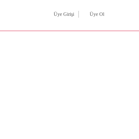
Üye Girişi
Üye Ol