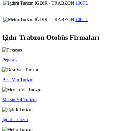
IĞDIR - TRABZON
100TL
IĞDIR - TRABZON
100TL
Iğdır Trabzon Otobüs Firmaları
Pegasus
Best Van Turizm
Mersin Vif Turizm
Iğdırlı Turizm