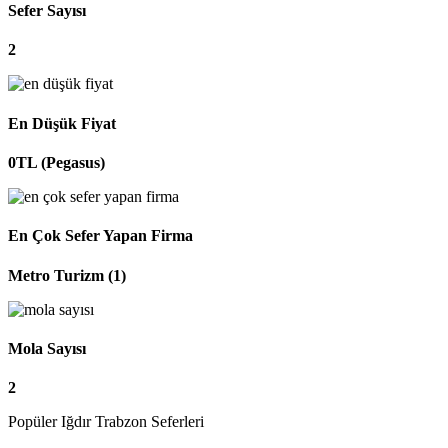
Sefer Sayısı
2
En Düşük Fiyat
0TL (Pegasus)
En Çok Sefer Yapan Firma
Metro Turizm (1)
Mola Sayısı
2
Popüler Iğdır Trabzon Seferleri