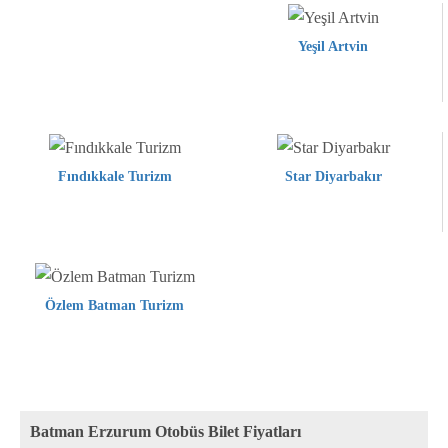
Yeşil Artvin
Fındıkkale Turizm
Star Diyarbakır
Özlem Batman Turizm
Batman Erzurum Otobüs Bilet Fiyatları