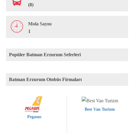
(8)
Mola Sayısı
1
Popüler Batman Erzurum Seferleri
Batman Erzurum Otobüs Firmaları
Best Van Turizm
Pegasus