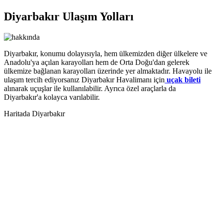
Diyarbakır Ulaşım Yolları
Diyarbakır, konumu dolayısıyla, hem ülkemizden diğer ülkelere ve
Anadolu'ya açılan karayolları hem de Orta Doğu'dan gelerek
ülkemize bağlanan karayolları üzerinde yer almaktadır. Havayolu ile
ulaşım tercih ediyorsanız Diyarbakır Havalimanı için
uçak bileti
alınarak uçuşlar ile kullanılabilir. Ayrıca özel araçlarla da
Diyarbakır'a kolayca varılabilir.
Haritada Diyarbakır