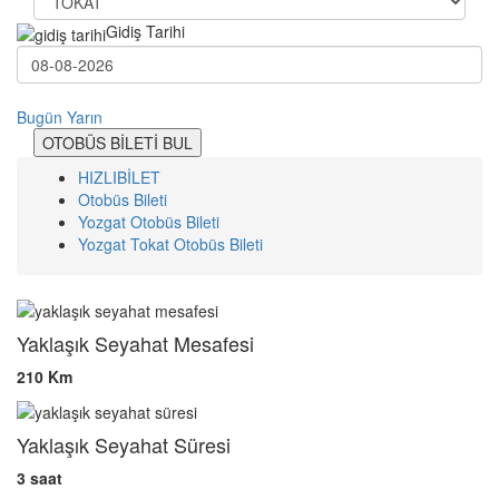
Gidiş Tarihi
Bugün
Yarın
OTOBÜS BİLETİ BUL
HIZLIBİLET
Otobüs Bileti
Yozgat Otobüs Bileti
Yozgat Tokat Otobüs Bileti
Yaklaşık Seyahat Mesafesi
210 Km
Yaklaşık Seyahat Süresi
3 saat