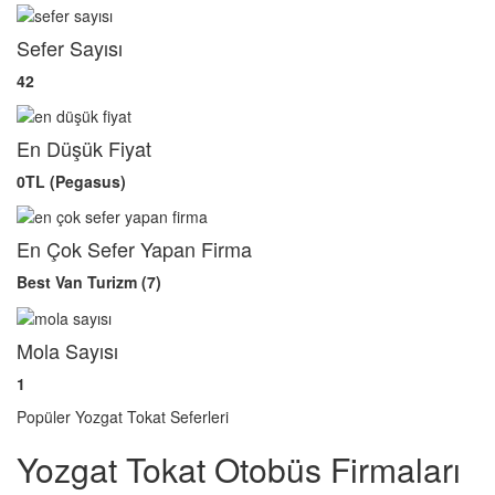
Sefer Sayısı
42
En Düşük Fiyat
0TL (Pegasus)
En Çok Sefer Yapan Firma
Best Van Turizm (7)
Mola Sayısı
1
Popüler Yozgat Tokat Seferleri
Yozgat Tokat Otobüs Firmaları