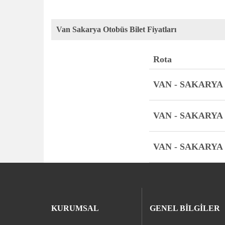
Van Sakarya Otobüs Bilet Fiyatları
Rota
VAN - SAKARYA
VAN - SAKARYA
VAN - SAKARYA
KURUMSAL
GENEL BİLGİLER