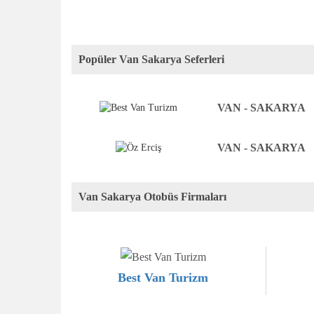
Popüler Van Sakarya Seferleri
VAN - SAKARYA
VAN - SAKARYA
Van Sakarya Otobüs Firmaları
Best Van Turizm