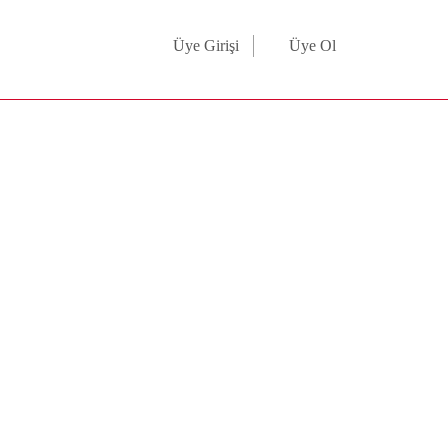
Üye Girişi
Üye Ol