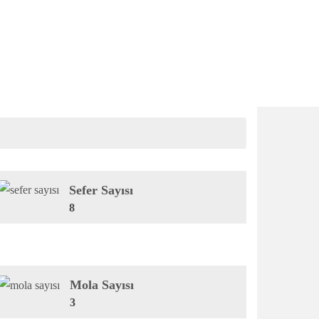
Sefer Sayısı
8
Mola Sayısı
3