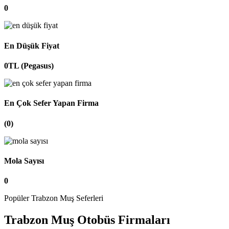
0
En Düşük Fiyat
0TL (Pegasus)
En Çok Sefer Yapan Firma
(0)
Mola Sayısı
0
Popüler Trabzon Muş Seferleri
Trabzon Muş Otobüs Firmaları