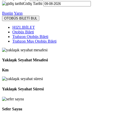
Gidiş Tarihi
Bugün
Yarın
OTOBÜS BİLETİ BUL
HIZLIBİLET
Otobüs Bileti
Trabzon Otobüs Bileti
Trabzon Muş Otobüs Bileti
Yaklaşık Seyahat Mesafesi
Km
Yaklaşık Seyahat Süresi
Sefer Sayısı