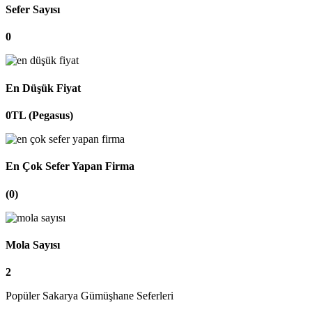
Sefer Sayısı
0
En Düşük Fiyat
0TL (Pegasus)
En Çok Sefer Yapan Firma
(0)
Mola Sayısı
2
Popüler Sakarya Gümüşhane Seferleri