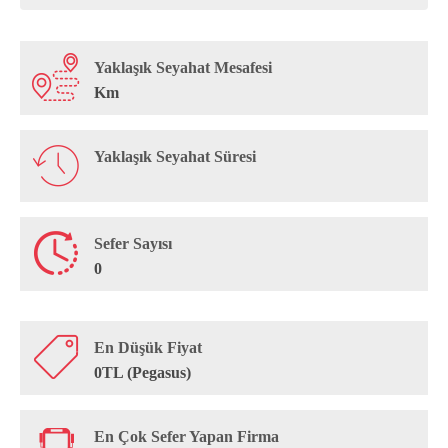
Yaklaşık Seyahat Mesafesi
Km
Yaklaşık Seyahat Süresi
Sefer Sayısı
0
En Düşük Fiyat
0TL (Pegasus)
En Çok Sefer Yapan Firma