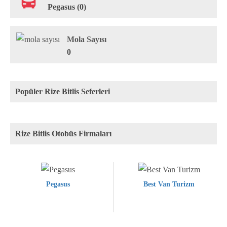
Pegasus (0)
Mola Sayısı
0
Popüler Rize Bitlis Seferleri
Rize Bitlis Otobüs Firmaları
Pegasus
Best Van Turizm